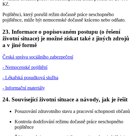
Kč.
Pojištěnci, který porušil režim dočasně práce neschopného
pojištěnce, může být nemocenské dočasně kráceno nebo odňato.
23. Informace o popisovaném postupu (o řešení
životní situace) je možné získat také z jiných zdrojů
a v jiné formě
Česká správa sociálního zabezpečení
- Nemocenské pojištění
- Lékařská posudková služba
- Informační materiály
24. Související životní situace a návody, jak je řešit
Posuzování zdravotního stavu a pracovní schopnosti občanů
Kontrola dodržování režimu dočasně práce neschopného
pojištěnce