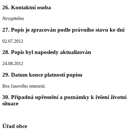
26. Kontaktní osoba
Nevyplněno
27. Popis je zpracován podle právního stavu ke dni
02.07.2012
28. Popis byl naposledy aktualizován
24.08.2012
29. Datum konce platnosti popisu
Bez časového omezení.
30. Případná upřesnění a poznámky k řešení životní
situace
Úřad obce