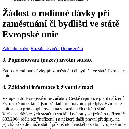
Žádost o rodinné dávky při
zaměstnání či bydlišti ve státě
Evropské unie
Základní znění
Rozšířené znění
Úplné znění
3. Pojmenování (název) životní situace
Žádost o rodinné dávky při zaměstnání či bydlišti ve státě Evropské
unie
4. Základní informace k životní situaci
Vstupem do Evropské unie začala v České republice platit nařízení
Evropské unie, která jsou základními právními předpisy Evropské
unie a jsou přímo aplikovatelná v každém členském státě.
V oblasti dávkových systémů sociální ochrany se jedná o nařízení č.
883/2004 (dále též "nařízení") a některé další právní předpisy, na
jejichž základě může státní příslušník členského státu Evropské unie