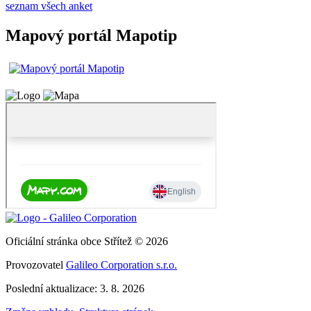
seznam všech anket
Mapový portál Mapotip
Oficiální stránka obce Střítež © 2026
Provozovatel
Galileo Corporation s.r.o.
Poslední aktualizace: 3. 8. 2026