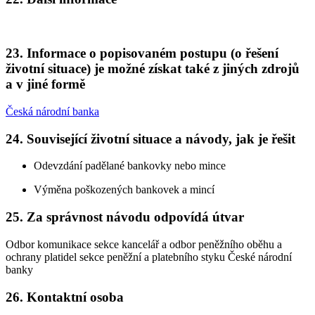
23. Informace o popisovaném postupu (o řešení
životní situace) je možné získat také z jiných zdrojů
a v jiné formě
Česká národní banka
24. Související životní situace a návody, jak je řešit
Odevzdání padělané bankovky nebo mince
Výměna poškozených bankovek a mincí
25. Za správnost návodu odpovídá útvar
Odbor komunikace sekce kancelář a odbor peněžního oběhu a
ochrany platidel sekce peněžní a platebního styku České národní
banky
26. Kontaktní osoba