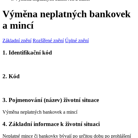
Výměna neplatných bankovek
a mincí
Základní znění
Rozšířené znění
Úplné znění
1. Identifikační kód
2. Kód
3. Pojmenování (název) životní situace
Výměna neplatných bankovek a mincí
4. Základní informace k životní situaci
Neplatné mince či bankovky bývají po určitou dobu po prohlášení