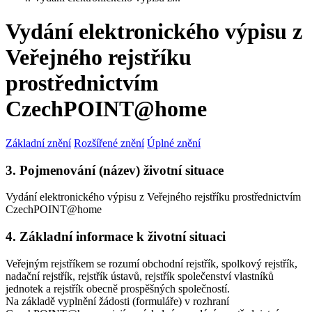
Vydání elektronického výpisu z
Veřejného rejstříku
prostřednictvím
CzechPOINT@home
Základní znění
Rozšířené znění
Úplné znění
3. Pojmenování (název) životní situace
Vydání elektronického výpisu z Veřejného rejstříku prostřednictvím
CzechPOINT@home
4. Základní informace k životní situaci
Veřejným rejstříkem se rozumí obchodní rejstřík, spolkový rejstřík,
nadační rejstřík, rejstřík ústavů, rejstřík společenství vlastníků
jednotek a rejstřík obecně prospěšných společností.
Na základě vyplnění žádosti (formuláře) v rozhraní