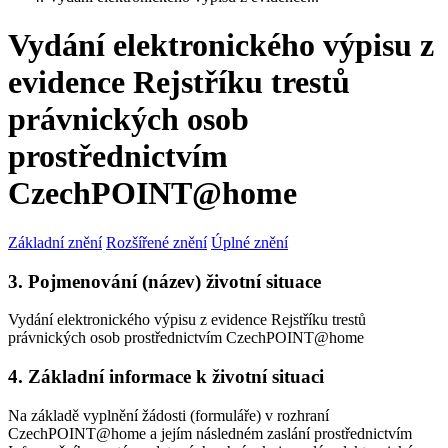
Vydání elektronického výpisu z
evidence Rejstříku trestů
právnických osob
prostřednictvím
CzechPOINT@home
Základní znění
Rozšířené znění
Úplné znění
3. Pojmenování (název) životní situace
Vydání elektronického výpisu z evidence Rejstříku trestů
právnických osob prostřednictvím CzechPOINT@home
4. Základní informace k životní situaci
Na základě vyplnění žádosti (formuláře) v rozhraní
CzechPOINT@home a jejím následném zaslání prostřednictvím