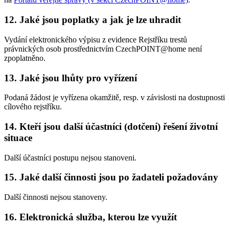
12. Jaké jsou poplatky a jak je lze uhradit
Vydání elektronického výpisu z evidence Rejstříku trestů
právnických osob prostřednictvím CzechPOINT@home není
zpoplatněno.
13. Jaké jsou lhůty pro vyřízení
Podaná žádost je vyřízena okamžitě, resp. v závislosti na dostupnosti
cílového rejstříku.
14. Kteří jsou další účastníci (dotčení) řešení životní
situace
Další účastníci postupu nejsou stanoveni.
15. Jaké další činnosti jsou po žadateli požadovány
Další činnosti nejsou stanoveny.
16. Elektronická služba, kterou lze využít