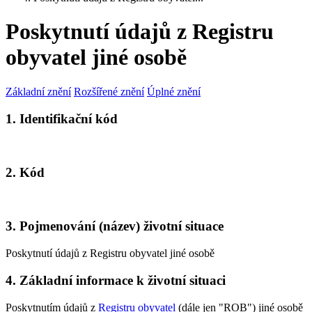
Poskytnutí údajů z Registru
obyvatel jiné osobě
Základní znění
Rozšířené znění
Úplné znění
1. Identifikační kód
2. Kód
3. Pojmenování (název) životní situace
Poskytnutí údajů z Registru obyvatel jiné osobě
4. Základní informace k životní situaci
Poskytnutím údajů z
Registru obyvatel
(dále jen "ROB") jiné osobě