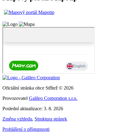
Oficiální stránka obce Střítež © 2026
Provozovatel
Galileo Corporation s.r.o.
Poslední aktualizace: 3. 8. 2026
Změna vzhledu
,
Struktura stránek
Prohlášení o přístupnosti