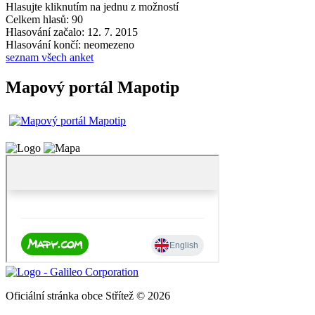
Hlasujte kliknutím na jednu z možností
Celkem hlasů: 90
Hlasování začalo: 12. 7. 2015
Hlasování končí: neomezeno
seznam všech anket
Mapový portál Mapotip
Oficiální stránka obce Střítež © 2026