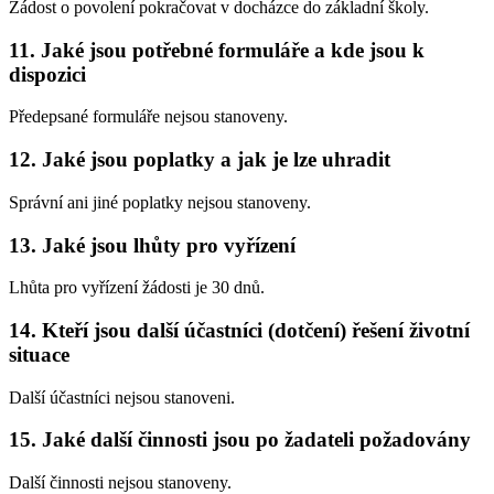
Žádost o povolení pokračovat v docházce do základní školy.
11. Jaké jsou potřebné formuláře a kde jsou k
dispozici
Předepsané formuláře nejsou stanoveny.
12. Jaké jsou poplatky a jak je lze uhradit
Správní ani jiné poplatky nejsou stanoveny.
13. Jaké jsou lhůty pro vyřízení
Lhůta pro vyřízení žádosti je 30 dnů.
14. Kteří jsou další účastníci (dotčení) řešení životní
situace
Další účastníci nejsou stanoveni.
15. Jaké další činnosti jsou po žadateli požadovány
Další činnosti nejsou stanoveny.