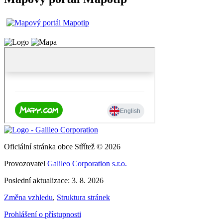
Oficiální stránka obce Střítež © 2026
Provozovatel
Galileo Corporation s.r.o.
Poslední aktualizace: 3. 8. 2026
Změna vzhledu
,
Struktura stránek
Prohlášení o přístupnosti