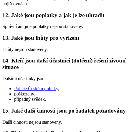
pojišťovnách.
12. Jaké jsou poplatky a jak je lze uhradit
Správní ani jiné poplatky nejsou stanoveny.
13. Jaké jsou lhůty pro vyřízení
Lhůty nejsou stanoveny.
14. Kteří jsou další účastníci (dotčení) řešení životní
situace
Dalšími účastníky jsou:
Policie České republiky
,
poškozený,
případný svědek.
15. Jaké další činnosti jsou po žadateli požadovány
Další činnosti nejsou stanoveny.