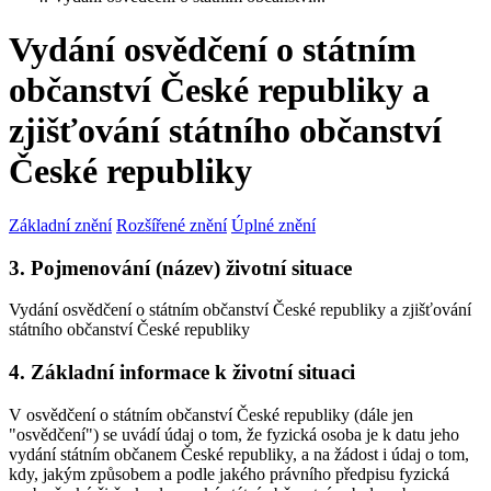
Vydání osvědčení o státním
občanství České republiky a
zjišťování státního občanství
České republiky
Základní znění
Rozšířené znění
Úplné znění
3. Pojmenování (název) životní situace
Vydání osvědčení o státním občanství České republiky a zjišťování
státního občanství České republiky
4. Základní informace k životní situaci
V osvědčení o státním občanství České republiky (dále jen
"osvědčení") se uvádí údaj o tom, že fyzická osoba je k datu jeho
vydání státním občanem České republiky, a na žádost i údaj o tom,
kdy, jakým způsobem a podle jakého právního předpisu fyzická