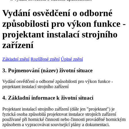
Vydání osvědčení o odborné
způsobilosti pro výkon funkce -
projektant instalací strojního
zařízení
Základní znění
Rozšířené znění
Úplné znění
3. Pojmenování (název) životní situace
Vydání osvědčení o odborné způsobilosti pro výkon funkce -
projektant instalací strojního zařízení
4. Základní informace k životní situaci
Projektant instalací strojního zařízení (dále jen "projektant") je
fyzická osoba způsobilá projektovat instalace strojních zařízení
používané při hornické činnosti nebo činnosti prováděné hornickým
způsobem a vypracovávat související plány a dokumentaci.