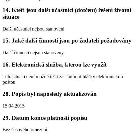
14. Kteří jsou další účastníci (dotčení) řešení životní
situace
Další účastníci nejsou stanoveni.
15. Jaké další činnosti jsou po žadateli požadovány
Další činnosti nejsou stanoveny.
16. Elektronická služba, kterou lze využít
Tuto situaci není možné řešit zasláním přihlášky elektronickou
poštou.
28. Popis byl naposledy aktualizován
15.04.2015
29. Datum konce platnosti popisu
Bez časového omezení.