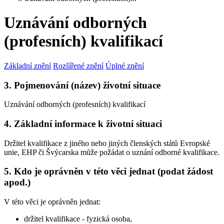
Uznávání odborných
(profesních) kvalifikací
Základní znění
Rozšířené znění
Úplné znění
3. Pojmenování (název) životní situace
Uznávání odborných (profesních) kvalifikací
4. Základní informace k životní situaci
Držitel kvalifikace z jiného nebo jiných členských států Evropské
unie, EHP či Švýcarska může požádat o uznání odborné kvalifikace.
5. Kdo je oprávněn v této věci jednat (podat žádost
apod.)
V této věci je oprávněn jednat:
držitel kvalifikace - fyzická osoba,