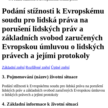
Podání stížnosti k Evropskému
soudu pro lidská práva na
porušení lidských práv a
základních svobod zaručených
Evropskou úmluvou o lidských
právech a jejími protokoly
Základní znění
Rozšířené znění
Úplné znění
3. Pojmenování (název) životní situace
Podání stížnosti k Evropskému soudu pro lidská práva na porušení
lidských práv a základních svobod zaručených Evropskou úmluvou
o lidských právech a jejími protokoly
4. Základní informace k životní situaci