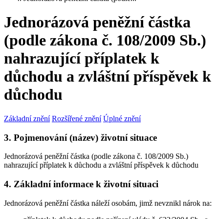
Jednorázová peněžní částka
(podle zákona č. 108/2009 Sb.)
nahrazující příplatek k
důchodu a zvláštní příspěvek k
důchodu
Základní znění
Rozšířené znění
Úplné znění
3. Pojmenování (název) životní situace
Jednorázová peněžní částka (podle zákona č. 108/2009 Sb.)
nahrazující příplatek k důchodu a zvláštní příspěvek k důchodu
4. Základní informace k životní situaci
Jednorázová peněžní částka náleží osobám, jimž nevznikl nárok na: