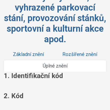
vyhrazené parkovací
stání, provozování stánků,
sportovní a kulturní akce
apod.
Základní znění
Rozšířené znění
Úplné znění
1. Identifikační kód
2. Kód