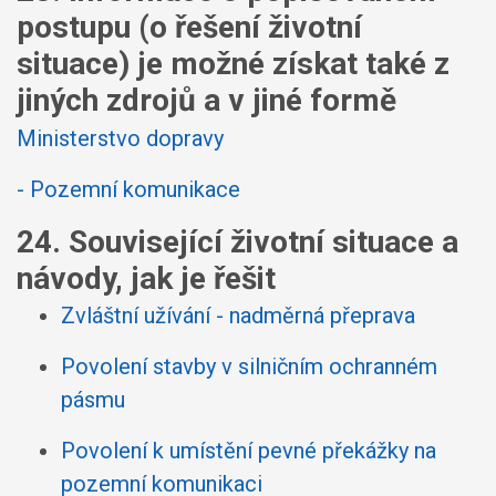
postupu (o řešení životní
situace) je možné získat také z
jiných zdrojů a v jiné formě
Ministerstvo dopravy
- Pozemní komunikace
24. Související životní situace a
návody, jak je řešit
Zvláštní užívání - nadměrná přeprava
Povolení stavby v silničním ochranném
pásmu
Povolení k umístění pevné překážky na
pozemní komunikaci