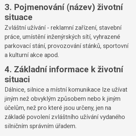
3. Pojmenování (název) životní
situace
Zvláštní užívání - reklamní zařízení, stavební
práce, umístění inženýrských sítí, vyhrazené
parkovací stání, provozování stánků, sportovní
a kulturní akce apod.
4. Základní informace k životní
situaci
Dálnice, silnice a místní komunikace lze užívat
jiným než obvyklým způsobem nebo k jiným
účelům, než pro které jsou určeny, jen na
základě povolení zvláštního užívání vydaného
silničním správním úřadem.