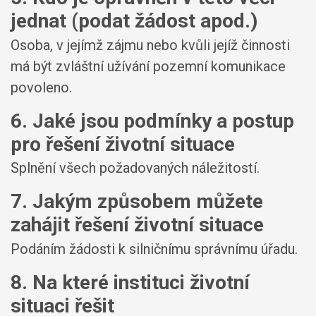
jednat (podat žádost apod.)
Osoba, v jejímž zájmu nebo kvůli jejíž činnosti
má být zvláštní užívání pozemní komunikace
povoleno.
6. Jaké jsou podmínky a postup
pro řešení životní situace
Splnění všech požadovaných náležitostí.
7. Jakým způsobem můžete
zahájit řešení životní situace
Podáním žádosti k silničnímu správnímu úřadu.
8. Na které instituci životní
situaci řešit