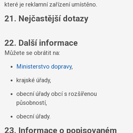
které je reklamní zařízení umístěno.
21. Nejčastější dotazy
22. Další informace
Můžete se obrátit na:
Ministerstvo dopravy
,
krajské úřady,
obecní úřady obcí s rozšířenou
působností,
obecní úřady.
23. Informace o popisovaném