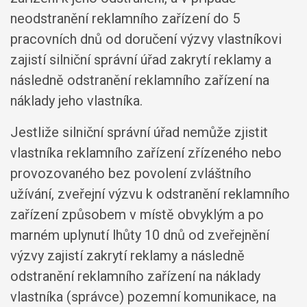
neodstranění reklamního zařízení do 5
pracovních dnů od doručení výzvy vlastníkovi
zajistí silniční správní úřad zakrytí reklamy a
následně odstranění reklamního zařízení na
náklady jeho vlastníka.
Jestliže silniční správní úřad nemůže zjistit
vlastníka reklamního zařízení zřízeného nebo
provozovaného bez povolení zvláštního
užívání, zveřejní výzvu k odstranění reklamního
zařízení způsobem v místě obvyklým a po
marném uplynutí lhůty 10 dnů od zveřejnění
výzvy zajistí zakrytí reklamy a následně
odstranění reklamního zařízení na náklady
vlastníka (správce) pozemní komunikace, na