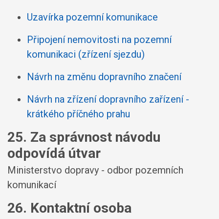
Uzavírka pozemní komunikace
Připojení nemovitosti na pozemní
komunikaci (zřízení sjezdu)
Návrh na změnu dopravního značení
Návrh na zřízení dopravního zařízení -
krátkého příčného prahu
25. Za správnost návodu
odpovídá útvar
Ministerstvo dopravy - odbor pozemních
komunikací
26. Kontaktní osoba