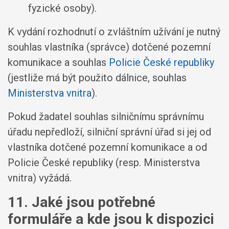
fyzické osoby).
K vydání rozhodnutí o zvláštním užívání je nutný
souhlas vlastníka (správce) dotčené pozemní
komunikace a souhlas
Policie České republiky
(jestliže má být použito dálnice, souhlas
Ministerstva vnitra
).
Pokud žadatel souhlas silničnímu správnímu
úřadu nepředloží, silniční správní úřad si jej od
vlastníka dotčené pozemní komunikace a od
Policie České republiky (resp. Ministerstva
vnitra) vyžádá.
11. Jaké jsou potřebné
formuláře a kde jsou k dispozici