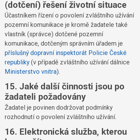
(dotčení) řešení životní situace
Účastníkem řízení o povolení zvláštního užívání
pozemní komunikace je kromě žadatele také
vlastník (správce) dotčené pozemní
komunikace, dotčeným správním úřadem je
příslušný dopravní inspektorát Policie České
republiky
(v případě zvláštního užívání dálnice
Ministerstvo vnitra
).
15. Jaké další činnosti jsou po
žadateli požadovány
Žadatel je povinen dodržovat podmínky
rozhodnutí o povolení zvláštního užívání.
16. Elektronická služba, kterou