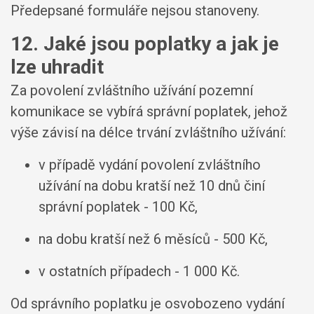
Předepsané formuláře nejsou stanoveny.
12. Jaké jsou poplatky a jak je
lze uhradit
Za povolení zvláštního užívání pozemní
komunikace se vybírá správní poplatek, jehož
výše závisí na délce trvání zvláštního užívání:
v případě vydání povolení zvláštního
užívání na dobu kratší než 10 dnů činí
správní poplatek - 100 Kč,
na dobu kratší než 6 měsíců - 500 Kč,
v ostatních případech - 1 000 Kč.
Od správního poplatku je osvobozeno vydání