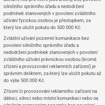
silničního správního úřadu a nedodržení
podmínek stanovených v povolení zvláštního
užívání fyzickou osobou je přestupkem, za
který lze uložit pokutu do 500 000 Kč.
Zvláštní užívání pozemní komunikace bez
povolení silničního správního úřadu a
nedodržení podmínek stanovených v povolení
zvláštního užívání právnickou osobou (kromě
zřízení a provozování reklamních zařízení) je
správním deliktem, za který lze uložit pokutu až
do výše 500 000 Kč.
Zřízení či provozování reklamního zařízení na
dálnici, silnici nebo místní komunikaci nebo na