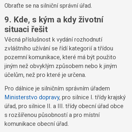
Obraťte se na silniční správní úřad.
9. Kde, s kým a kdy životní
situaci řešit
Věcná příslušnost k vydání rozhodnutí
zvláštního užívání se řídí kategorií a třídou
pozemní komunikace, které má být použito
jiným než obvyklým způsobem nebo k jiným
účelům, než pro které je určena.
Pro dálnice je silničním správním úřadem
Ministerstvo dopravy
, pro silnice I. třídy krajský
úřad, pro silnice II. a III. třídy obecní úřad obce
s rozšířenou působností a pro místní
komunikace obecní úřad.