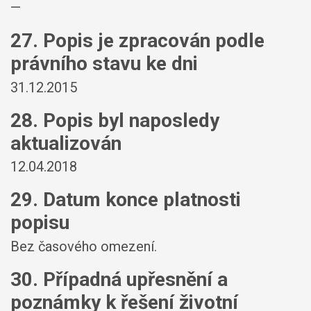
—
27. Popis je zpracován podle
právního stavu ke dni
31.12.2015
28. Popis byl naposledy
aktualizován
12.04.2018
29. Datum konce platnosti
popisu
Bez časového omezení.
30. Případná upřesnění a
poznámky k řešení životní