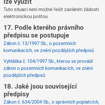
lze využít
Tuto situaci není možné řešit zasláním žádosti
elektronickou poštou.
17. Podle kterého právního
předpisu se postupuje
Zákon č. 13/1997 Sb., o pozemních
komunikacích, ve znění pozdějších předpisů
Vyhláška č. 104/1997 Sb., kterou se provádí
zákon o pozemních komunikacích, ve znění
pozdějších předpisů
18. Jaké jsou související
předpisy
Zákon č. 634/2004 Sb., o správních poplatcích,