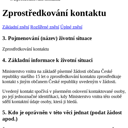
Zprostředkování kontaktu
Základní znění
Rozšířené znění
Úplné znění
3. Pojmenování (název) životní situace
Zprostředkování kontaktu
4. Základní informace k životní situaci
Ministerstvo vnitra na základě písemné žádosti občana České
republiky staršího 15 let o zprostředkování kontaktu zprostředkuje
kontakt s jiným občanem České republiky uvedeným v žádosti.
Uvedený kontakt spočívá v písemném oslovení kontaktované osoby,
po její jednoznačné identifikaci, kdy Ministerstvo vnitra této osobě
sdělí kontaktní údaje osoby, která ji hledá.
5. Kdo je oprávněn v této věci jednat (podat žádost
apod.)