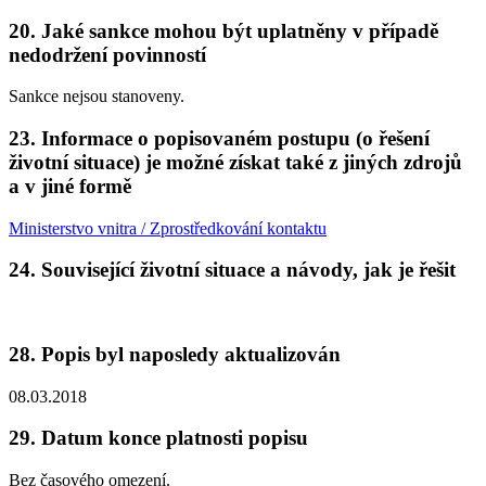
20. Jaké sankce mohou být uplatněny v případě
nedodržení povinností
Sankce nejsou stanoveny.
23. Informace o popisovaném postupu (o řešení
životní situace) je možné získat také z jiných zdrojů
a v jiné formě
Ministerstvo vnitra / Zprostředkování kontaktu
24. Související životní situace a návody, jak je řešit
28. Popis byl naposledy aktualizován
08.03.2018
29. Datum konce platnosti popisu
Bez časového omezení.