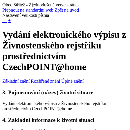
Obec Střítež
- Zjednodušená verze stránek
Přepnout na standardní web
Zpět na úvod
Nastavení velikosti písma
—
+
Vydání elektronického výpisu z
Živnostenského rejstříku
prostřednictvím
CzechPOINT@home
Základní znění
Rozšířené znění
Úplné znění
3. Pojmenování (název) životní situace
Vydání elektronického výpisu z Živnostenského rejstříku
prostřednictvím CzechPOINT@home
4. Základní informace k životní situaci