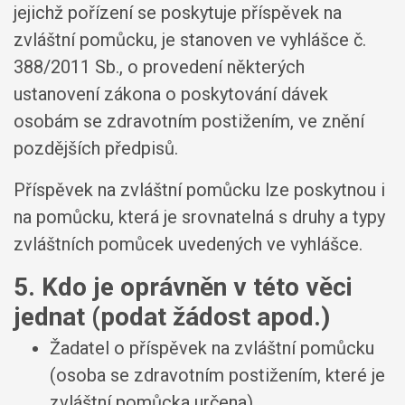
jejichž pořízení se poskytuje příspěvek na
zvláštní pomůcku, je stanoven ve vyhlášce č.
388/2011 Sb., o provedení některých
ustanovení zákona o poskytování dávek
osobám se zdravotním postižením, ve znění
pozdějších předpisů.
Příspěvek na zvláštní pomůcku lze poskytnou i
na pomůcku, která je srovnatelná s druhy a typy
zvláštních pomůcek uvedených ve vyhlášce.
5. Kdo je oprávněn v této věci
jednat (podat žádost apod.)
Žadatel o příspěvek na zvláštní pomůcku
(osoba se zdravotním postižením, které je
zvláštní pomůcka určena).