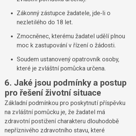
Zákonný zástupce žadatele, jde-li o
nezletilého do 18 let.
Zmocněnec, kterému žadatel udělí plnou
moc k zastupování v řízení o žádosti.
Soudem ustanovený opatrovník osoby,
které je zvláštní pomůcka určena.
6. Jaké jsou podmínky a postup
pro řešení životní situace
Základní podmínkou pro poskytnutí příspěvku
na zvláštní pomůcku je, že žadatel má
zdravotní postižení charakteru dlouhodobě
nepříznivého zdravotního stavu, které