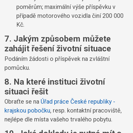
poměrům; maximální výše příspěvku v
případě motorového vozidla činí 200 000
Kč.
7. Jakým způsobem můžete
zahájit řešení životní situace
Podáním žádosti o příspěvek na zvláštní
pomůcku.
8. Na které instituci životní
situaci řešit
Obraťte se na
Úřad práce České republiky -
krajskou pobočku
, resp. kontaktní pracoviště,
nejlépe dle místa vašeho trvalého pobytu.