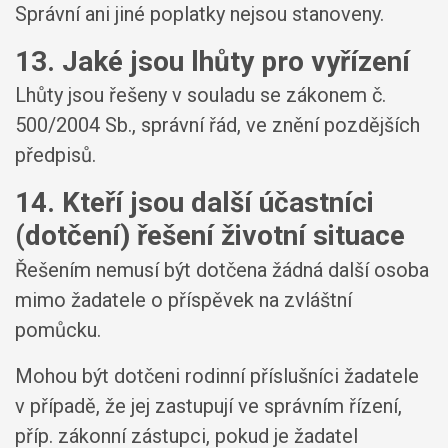
Správní ani jiné poplatky nejsou stanoveny.
13. Jaké jsou lhůty pro vyřízení
Lhůty jsou řešeny v souladu se zákonem č.
500/2004 Sb., správní řád, ve znění pozdějších
předpisů.
14. Kteří jsou další účastníci
(dotčení) řešení životní situace
Řešením nemusí být dotčena žádná další osoba
mimo žadatele o příspěvek na zvláštní
pomůcku.
Mohou být dotčeni rodinní příslušníci žadatele
v případě, že jej zastupují ve správním řízení,
příp. zákonní zástupci, pokud je žadatel