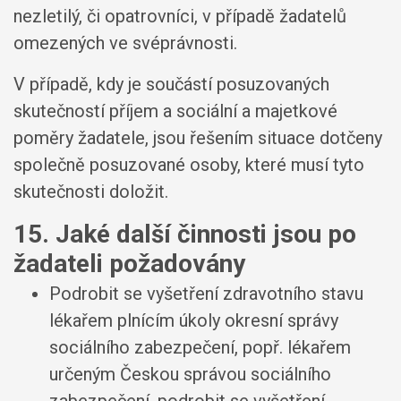
nezletilý, či opatrovníci, v případě žadatelů
omezených ve svéprávnosti.
V případě, kdy je součástí posuzovaných
skutečností příjem a sociální a majetkové
poměry žadatele, jsou řešením situace dotčeny
společně posuzované osoby, které musí tyto
skutečnosti doložit.
15. Jaké další činnosti jsou po
žadateli požadovány
Podrobit se vyšetření zdravotního stavu
lékařem plnícím úkoly okresní správy
sociálního zabezpečení, popř. lékařem
určeným Českou správou sociálního