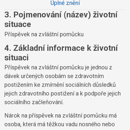
Úplné znění
3. Pojmenování (název) životní
situace
Příspěvek na zvláštní pomůcku
4. Základní informace k životní
situaci
Příspěvek na zvláštní pomůcku je jednou z
dávek určených osobám se zdravotním
postižením ke zmírnění sociálních důsledků
jejich zdravotního postižení a k podpoře jejich
sociálního začleňování.
Nárok na příspěvek na zvláštní pomůcku má
osoba, která má těžkou vadu nosného nebo