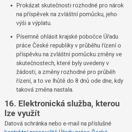
Prokázat skutečnosti rozhodné pro nárok
na příspěvek na zvláštní pomůcku, jeho
výši a výplatu.
Písemně ohlásit krajské pobočce Úřadu
práce České republiky v průběhu řízení o
příspěvku na zvláštní pomůcku změny ve
skutečnostech, které byly uvedeny v
žádosti, a změny rozhodné pro průběh
řízení, a to ve lhůtě do 8 dnů ode dne, kdy
taková změna nastala.
16. Elektronická služba, kterou
lze využít
Datová schránka nebo e-mail na příslušné