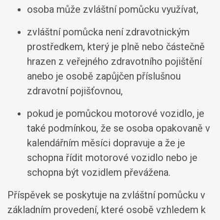
osoba může zvláštní pomůcku využívat,
zvláštní pomůcka není zdravotnickým
prostředkem, který je plně nebo částečně
hrazen z veřejného zdravotního pojištění
anebo je osobě zapůjčen příslušnou
zdravotní pojišťovnou,
pokud je pomůckou motorové vozidlo, je
také podmínkou, že se osoba opakovaně v
kalendářním měsíci dopravuje a že je
schopna řídit motorové vozidlo nebo je
schopna být vozidlem převážena.
Příspěvek se poskytuje na zvláštní pomůcku v
základním provedení, které osobě vzhledem k