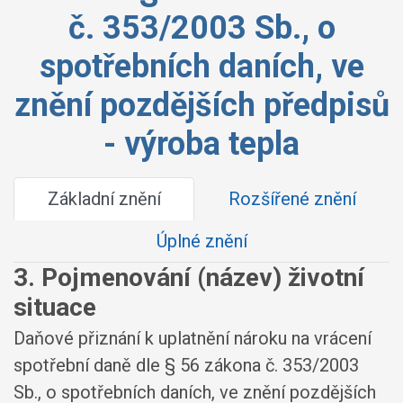
č. 353/2003 Sb., o
spotřebních daních, ve
znění pozdějších předpisů
- výroba tepla
Základní znění
Rozšířené znění
Úplné znění
3. Pojmenování (název) životní
situace
Daňové přiznání k uplatnění nároku na vrácení
spotřební daně dle § 56 zákona č. 353/2003
Sb., o spotřebních daních, ve znění pozdějších