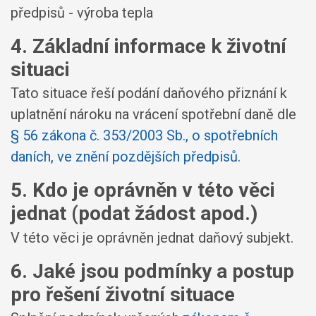
předpisů - výroba tepla
4. Základní informace k životní
situaci
Tato situace řeší podání daňového přiznání k
uplatnění nároku na vrácení spotřební daně dle
§ 56 zákona č. 353/2003 Sb., o spotřebních
daních, ve znění pozdějších předpisů
.
5. Kdo je oprávněn v této věci
jednat (podat žádost apod.)
V této věci je oprávněn jednat daňový subjekt.
6. Jaké jsou podmínky a postup
pro řešení životní situace