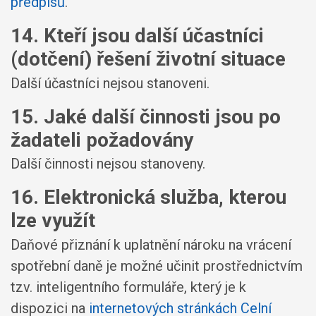
předpisů
.
14. Kteří jsou další účastníci
(dotčení) řešení životní situace
Další účastníci nejsou stanoveni.
15. Jaké další činnosti jsou po
žadateli požadovány
Další činnosti nejsou stanoveny.
16. Elektronická služba, kterou
lze využít
Daňové přiznání k uplatnění nároku na vrácení
spotřební daně je možné učinit prostřednictvím
tzv. inteligentního formuláře, který je k
dispozici na
internetových stránkách Celní