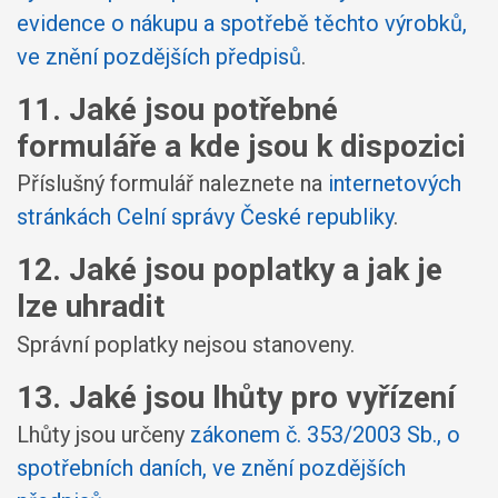
evidence o nákupu a spotřebě těchto výrobků,
ve znění pozdějších předpisů
.
11. Jaké jsou potřebné
formuláře a kde jsou k dispozici
Příslušný formulář naleznete na
internetových
stránkách Celní správy České republiky
.
12. Jaké jsou poplatky a jak je
lze uhradit
Správní poplatky nejsou stanoveny.
13. Jaké jsou lhůty pro vyřízení
Lhůty jsou určeny
zákonem č. 353/2003 Sb., o
spotřebních daních, ve znění pozdějších